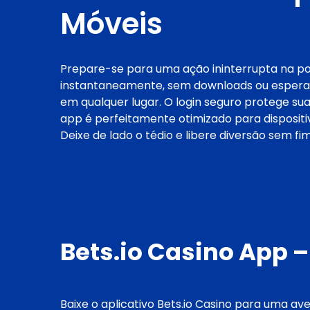
Móveis
Prepare-se para uma ação ininterrupta na po
instantaneamente, sem downloads ou esperas
em qualquer lugar. O login seguro protege su
app é perfeitamente otimizado para disposit
Deixe de lado o tédio e libere diversão sem fi
Bets.io Casino App –
Baixe o aplicativo Bets.io Casino para uma av