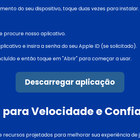
ento do seu dispositivo, toque duas vezes para instalar.
e procure nosso aplicativo.
icativo e insira a senha do seu Apple ID (se solicitado).
cluído e então toque em "Abrir" para começar a usar.
Descarregar aplicação
 para Velocidade e Confi
ecursos projetados para melhorar sua experiência de jo