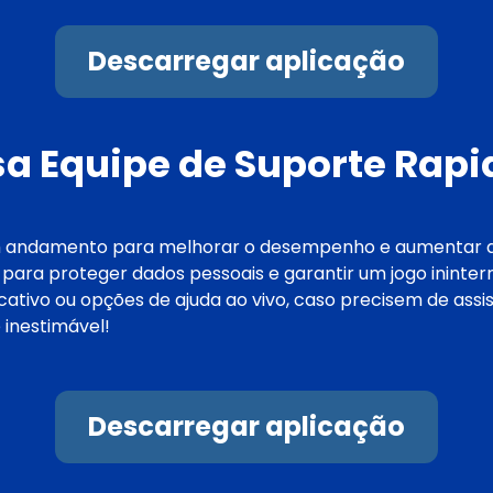
Descarregar aplicação
a Equipe de Suporte Rap
em andamento para melhorar o desempenho e aumentar a e
para proteger dados pessoais e garantir um jogo ininter
cativo ou opções de ajuda ao vivo, caso precisem de assi
 inestimável!
Descarregar aplicação