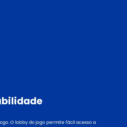
abilidade
go. O lobby do jogo permite fácil acesso a