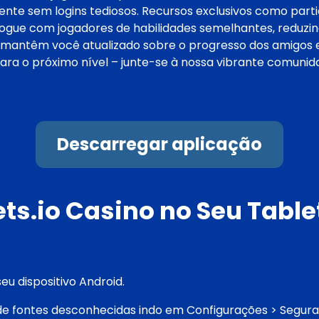
ente sem logins tediosos. Recursos exclusivos como pa
gue com jogadores de habilidades semelhantes, reduzin
es mantêm você atualizado sobre o progresso dos amigos
o para o próximo nível – junte-se à nossa vibrante comu
Descarregar aplicação
ts.io Casino no Seu Table
seu dispositivo Android.
o de fontes desconhecidas indo em Configurações > Segura