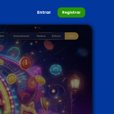
Entrar
Registrar