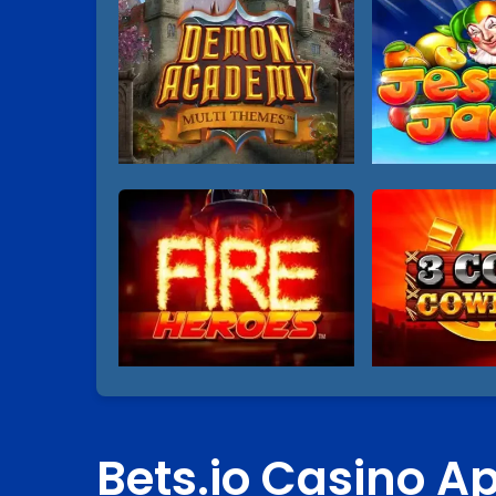
Bets.io Casino A