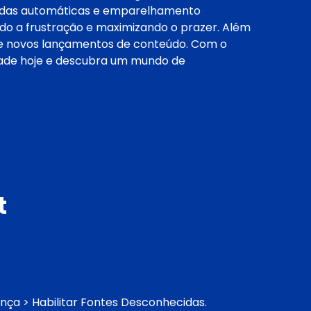
rtidas automáticas e emparelhamento
do a frustração e maximizando o prazer. Além
 e novos lançamentos de conteúdo. Com o
nidade hoje e descubra um mundo de
t
nça > Habilitar Fontes Desconhecidas.